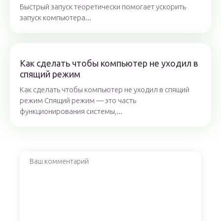
Быстрый запуск теоретически помогает ускорить
запуск компьютера...
Как сделать чтобы компьютер не уходил в
спящий режим
Как сделать чтобы компьютер не уходил в спящий
режим Спящий режим — это часть
функционирования системы,...