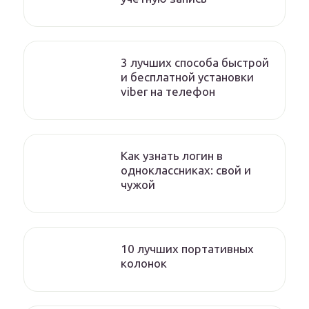
3 лучших способа быстрой
и бесплатной установки
viber на телефон
Как узнать логин в
одноклассниках: свой и
чужой
10 лучших портативных
колонок