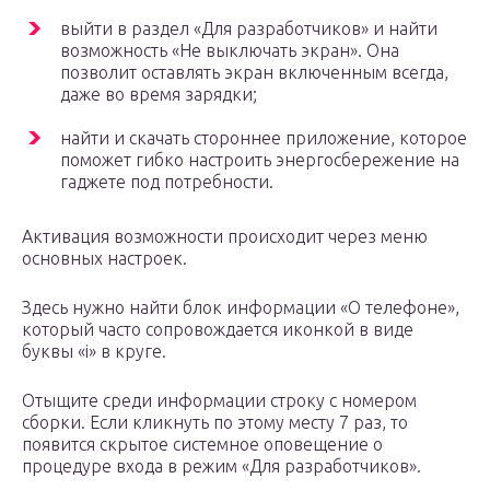
выйти в раздел «Для разработчиков» и найти
возможность «Не выключать экран». Она
позволит оставлять экран включенным всегда,
даже во время зарядки;
найти и скачать стороннее приложение, которое
поможет гибко настроить энергосбережение на
гаджете под потребности.
Активация возможности происходит через меню
основных настроек.
Здесь нужно найти блок информации «О телефоне»,
который часто сопровождается иконкой в виде
буквы «i» в круге.
Отыщите среди информации строку с номером
сборки. Если кликнуть по этому месту 7 раз, то
появится скрытое системное оповещение о
процедуре входа в режим «Для разработчиков».