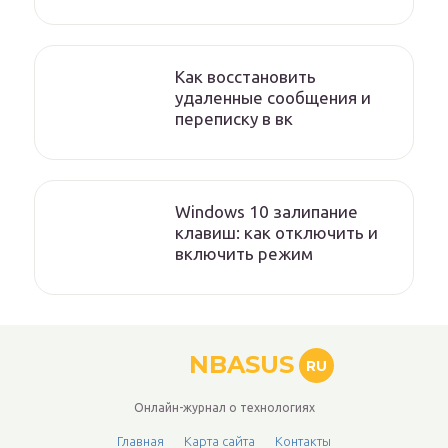
Как восстановить
удаленные сообщения и
переписку в вк
Windows 10 залипание
клавиш: как отключить и
включить режим
NBASUS
RU
Онлайн-журнал о технологиях
Главная
Карта сайта
Контакты