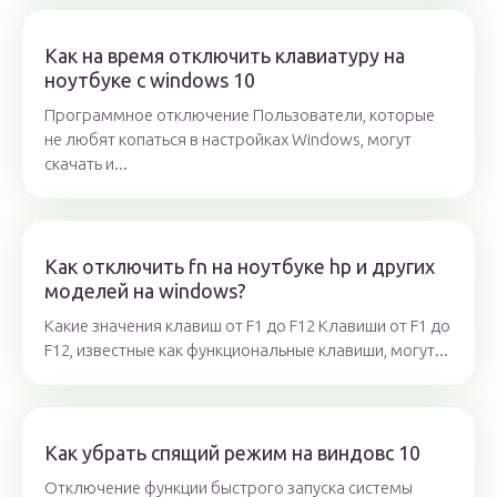
Как на время отключить клавиатуру на
ноутбуке с windows 10
Программное отключение Пользователи, которые
не любят копаться в настройках Windows, могут
скачать и...
Как отключить fn на ноутбуке hp и других
моделей на windows?
Какие значения клавиш от F1 до F12 Клавиши от F1 до
F12, известные как функциональные клавиши, могут...
Как убрать спящий режим на виндовс 10
Отключение функции быстрого запуска системы