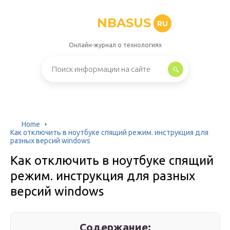
NBASUS
RU
Онлайн-журнал о технологиях
Home
Как отключить в ноутбуке спящий режим. инструкция для
разных версий windows
Как отключить в ноутбуке спящий
режим. инструкция для разных
версий windows
Содержание: