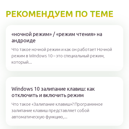
РЕКОМЕНДУЕМ ПО ТЕМЕ
«ночной режим» / «режим чтения» на
андроиде
Что такое ночной режим и как он работает Ночной
режим в Windows 10 – это специальный режим,
который...
Windows 10 залипание клавиш: как
отключить и включить режим
Что такое «Залипание клавиш»? Программное
залипание клавиш представляет собой
автоматическую функцию,...