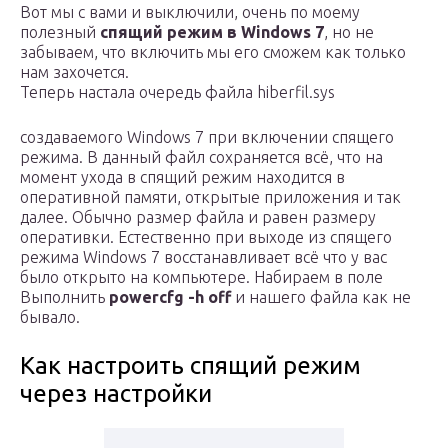
Вот мы с вами и выключили, очень по моему
полезный
спящий режим в Windows 7
, но не
забываем, что включить мы его сможем как только
нам захочется.
Теперь настала очередь файла hiberfil.sys
создаваемого Windows 7 при включении спящего
режима. В данный файл сохраняется всё, что на
момент ухода в спящий режим находится в
оперативной памяти, открытые приложения и так
далее. Обычно размер файла и равен размеру
оперативки. Естественно при выходе из спящего
режима Windows 7 восстанавливает всё что у вас
было открыто на компьютере. Набираем в поле
Выполнить
powercfg -h off
и нашего файла как не
бывало.
Как настроить спящий режим
через настройки