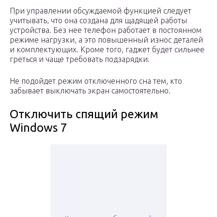
При управлении обсуждаемой функцией следует
учитывать, что она создана для щадящей работы
устройства. Без нее телефон работает в постоянном
режиме нагрузки, а это повышенный износ деталей
и комплектующих. Кроме того, гаджет будет сильнее
греться и чаще требовать подзарядки.
Не подойдет режим отключенного сна тем, кто
забывает выключать экран самостоятельно.
Отключить спящий режим
Windows 7