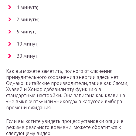
1 минута;
2 минуты;
5 минут;
10 минут;
30 минут.
Как вы можете заметить, полного отключения
принудительного сохранения энергии здесь нет.
Однако, китайские производители, такие как Сяоми,
Хуавей и Хонор добавили эту функцию в
стандартные настройки. Она записана как клавиша
«Не выключать» или «Никогда» в карусели выбора
времени ожидания.
Если вы хотите увидеть процесс установки опции в
режиме реального времени, можете обратиться к
следующему видео: