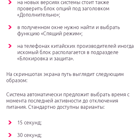
на новых версиях системы стоит также
проверить блок опций под заголовком
«Дополнительно»;
в полученном окне нужно найти и выбрать
функцию «Спящий режим»;
на телефонах китайских производителей иногда
искомый блок располагается в подразделе
«Блокировка и защита».
На скриншотах экрана путь выглядит следующим
образом:
Система автоматически предложит выбрать время с
момента последней активности до отключения
питания. Стандартно доступны варианты:
15 секунд;
30 секунд;