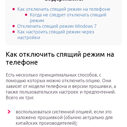
Как отключить спящий режим на телефоне
Когда не следует отключать спящий
режим
Отключить спящий режим Windows 7
Как настроить спящий режим через
настройки
Как отключить спящий режим на
телефоне
Есть несколько принципиальных способов, с
помощью которых можно отключить опцию. Они
зависят от модели телефона и версии прошивки, а
также пользовательских настроек и предпочтений.
Всего их три:
воспользоваться системной опцией, если это
заложено прошивкой (обычно актуально для
китайских производителей);