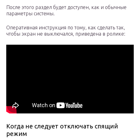
После этого раздел будет доступен, как и обычные
параметры системы.
Оперативная инструкция по тому, как сделать так,
чтобы экран не выключался, приведена в ролике:
Когда не следует отключать спящий
режим