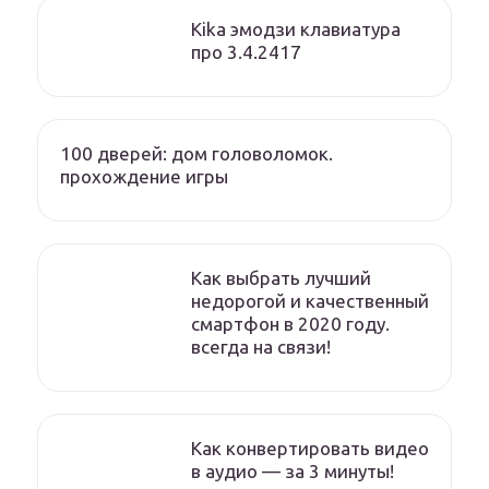
Kika эмодзи клавиатура
про 3.4.2417
100 дверей: дом головоломок.
прохождение игры
Как выбрать лучший
недорогой и качественный
смартфон в 2020 году.
всегда на связи!
Как конвертировать видео
в аудио — за 3 минуты!