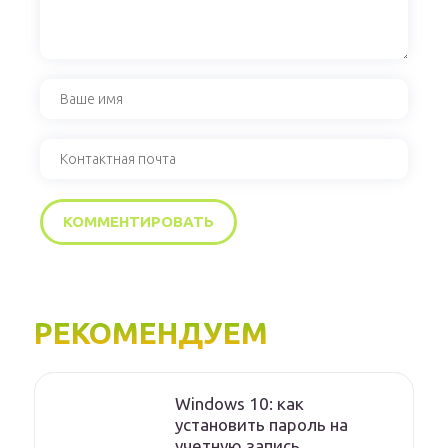
РЕКОМЕНДУЕМ
Windows 10: как
установить пароль на
учетную запись