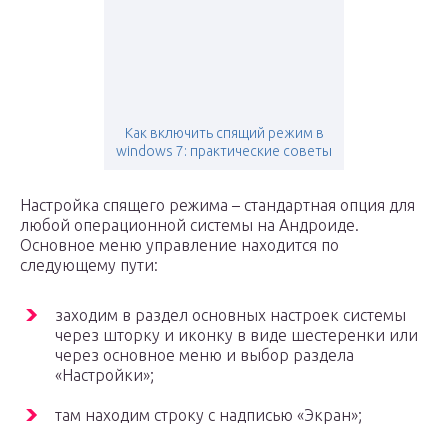
Как включить спящий режим в
windows 7: практические советы
Настройка спящего режима – стандартная опция для
любой операционной системы на Андроиде.
Основное меню управление находится по
следующему пути:
заходим в раздел основных настроек системы
через шторку и иконку в виде шестеренки или
через основное меню и выбор раздела
«Настройки»;
там находим строку с надписью «Экран»;