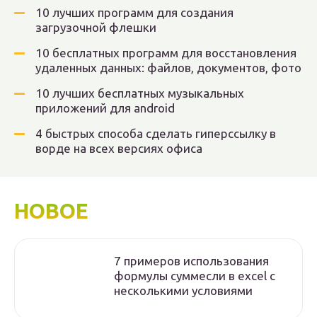
10 лучших программ для создания
загрузочной флешки
10 бесплатных программ для восстановления
удаленных данных: файлов, документов, фото
10 лучших бесплатных музыкальных
приложений для android
4 быстрых способа сделать гиперссылку в
ворде на всех версиях офиса
НОВОЕ
7 примеров использования
формулы суммесли в excel с
несколькими условиями