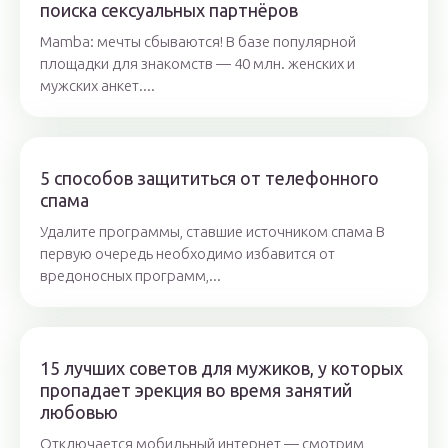
поиска сексуальных партнёров
Mamba: мечты сбываются! В базе популярной
площадки для знакомств — 40 млн. женских и
мужских анкет....
5 способов защититься от телефонного
спама
Удалите программы, ставшие источником спама В
первую очередь необходимо избавится от
вредоносных программ,...
15 лучших советов для мужиков, у которых
пропадает эрекция во время занятий
любовью
Отключается мобильный интернет — смотрим