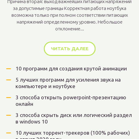
Причина вторая: выход важнейших питающих напряжений
за допустимые границы Корректная работа ноутбука
возможна только при полном соответствии питающих
напряжений определенному уровню. Небольшое
отклонение...
ЧИТАТЬ ДАЛЕЕ
10 программ для создания крутой анимации
5 лучших программ для усиления звука на
компьютере и ноутбуке
3 способа открыть powerpoint-презентацию
онлайн
3 способа скрыть диск или логический раздел
в windows 10
10 лучших торрент-трекеров (100% рабочих)