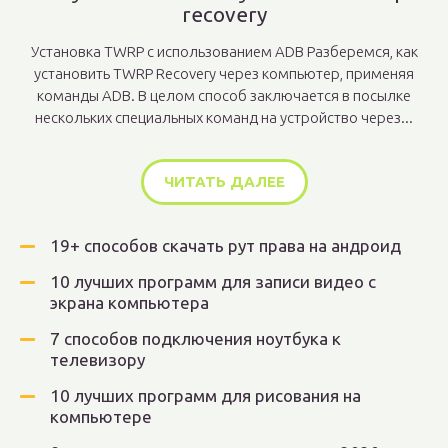
recovery
Установка TWRP с использованием ADB Разберемся, как
установить TWRP Recovery через компьютер, применяя
команды ADB. В целом способ заключается в посылке
нескольких специальных команд на устройство через...
ЧИТАТЬ ДАЛЕЕ
19+ способов скачать рут права на андроид
10 лучших программ для записи видео с
экрана компьютера
7 способов подключения ноутбука к
телевизору
10 лучших программ для рисования на
компьютере