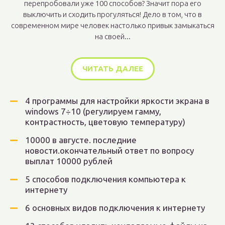
перепробовали уже 100 способов? Значит пора его
выключить и сходить прогуляться! Дело в том, что в
современном мире человек настолько привык замыкаться
на своей...
ЧИТАТЬ ДАЛЕЕ
4 программы для настройки яркости экрана в
windows 7÷10 (регулируем гамму,
контрастность, цветовую температуру)
10000 в августе. последние
новости.окончательный ответ по вопросу
выплат 10000 рублей
5 способов подключения компьютера к
интернету
6 основных видов подключения к интернету