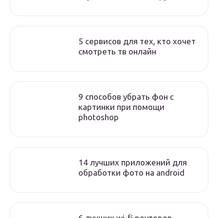
5 сервисов для тех, кто хочет
смотреть тв онлайн
9 способов убрать фон с
картинки при помощи
photoshop
14 лучших приложений для
обработки фото на android
6 лучших wi-fi роутеров