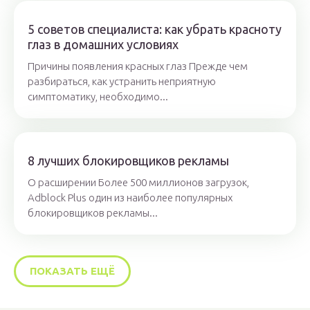
5 советов специалиста: как убрать красноту
глаз в домашних условиях
Причины появления красных глаз Прежде чем
разбираться, как устранить неприятную
симптоматику, необходимо...
8 лучших блокировщиков рекламы
О расширении Более 500 миллионов загрузок,
Adblock Plus один из наиболее популярных
блокировщиков рекламы...
ПОКАЗАТЬ ЕЩЁ