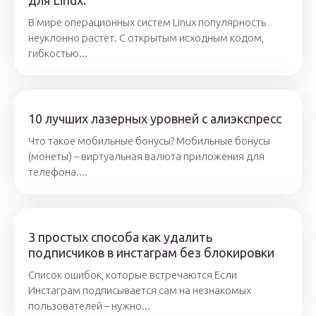
для Linux:
В мире операционных систем Linux популярность
неуклонно растет. С открытым исходным кодом,
гибкостью...
10 лучших лазерных уровней с алиэкспресс
Что такое мобильные бонусы? Мобильные бонусы
(монеты) – виртуальная валюта приложения для
телефона....
3 простых способа как удалить
подписчиков в инстаграм без блокировки
Список ошибок, которые встречаются Если
Инстаграм подписывается сам на незнакомых
пользователей – нужно...