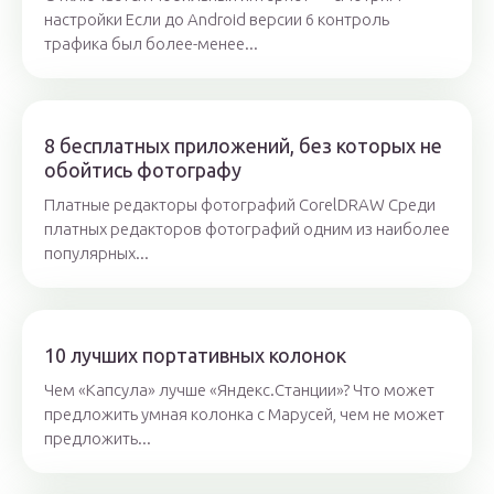
настройки Если до Android версии 6 контроль
трафика был более-менее...
8 бесплатных приложений, без которых не
обойтись фотографу
Платные редакторы фотографий CorelDRAW Среди
платных редакторов фотографий одним из наиболее
популярных...
10 лучших портативных колонок
Чем «Капсула» лучше «Яндекс.Станции»? Что может
предложить умная колонка с Марусей, чем не может
предложить...