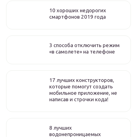
10 хороших недорогих
смартфонов 2019 года
3 способа отключить режим
«в самолете» на телефоне
17 лучших конструкторов,
которые помогут создать
мобильное приложение, не
написав и строчки кода!
8 лучших
водонепроницаемых