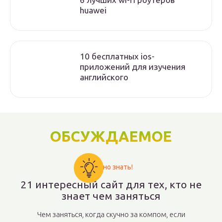
huawei
10 бесплатных ios-
приложений для изучения
английского
ОБСУЖДАЕМОЕ
Важно знать!
21 интересный сайт для тех, кто не
знает чем заняться
Чем заняться, когда скучно за компом, если