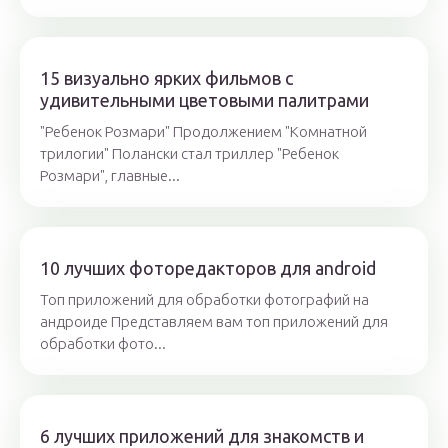
15 визуально ярких фильмов с
удивительными цветовыми палитрами
"Ребенок Розмари" Продолжением "Комнатной
трилогии" Полански стал триллер "Ребенок
Розмари", главные...
10 лучших фоторедакторов для android
Топ приложений для обработки фотографий на
андроиде Представляем вам топ приложений для
обработки фото...
6 лучших приложений для знакомств и