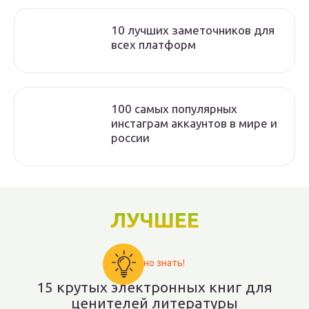
10 лучших заметочников для
всех платформ
100 самых популярных
инстаграм аккаунтов в мире и
россии
ЛУЧШЕЕ
Важно знать!
15 крутых электронных книг для
ценителей литературы