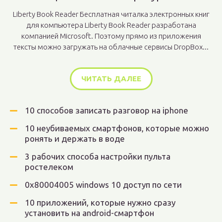
Liberty Book Reader Бесплатная читалка электронных книг
для компьютера Liberty Book Reader разработана
компанией Microsoft. Поэтому прямо из приложения
тексты можно загружать на облачные сервисы DropBox...
ЧИТАТЬ ДАЛЕЕ
10 способов записать разговор на iphone
10 неубиваемых смартфонов, которые можно
ронять и держать в воде
3 рабочих способа настройки пульта
ростелеком
0x80004005 windows 10 доступ по сети
10 приложений, которые нужно сразу
установить на android-смартфон