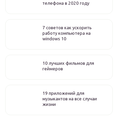
телефона в 2020 году
7 советов как ускорить
работу компьютера на
windows 10
10 лучших фильмов для
геймеров
19 приложений для
музыкантов на все случаи
жизни