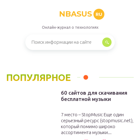
NBASUS
RU
Онлайн-журнал о технологиях
ПОПУЛЯРНОЕ
60 сайтов для скачивания
бесплатной музыки
7 место – StopMusic Еще один
серьезный ресурс (stopmusic.net),
который помимо широко
ассортимента музыки...