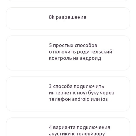
8k разрешение
5 простых способов
отключить родительский
контроль на андроид
3 способа подключить
интернет к ноутбуку через
телефон android или ios
4 варианта подключения
акустики к телевизору