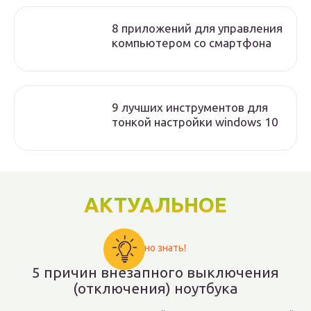
8 приложений для управления
компьютером со смартфона
9 лучших инструментов для
тонкой настройки windows 10
АКТУАЛЬНОЕ
Важно знать!
5 причин внезапного выключения
(отключения) ноутбука