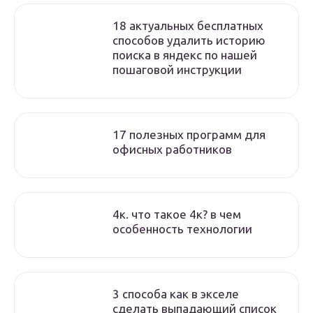
18 актуальных бесплатных
способов удалить историю
поиска в яндекс по нашей
пошаговой инструкции
17 полезных программ для
офисных работников
4к. что такое 4к? в чем
особенность технологии
3 способа как в экселе
сделать выпадающий список