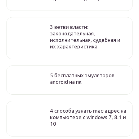
3 ветви власти:
законодательная,
исполнительная, судебная и
их характеристика
5 бесплатных эмуляторов
android на пк
4 способа узнать mac-адрес на
компьютере с windows 7, 8.1 и
10