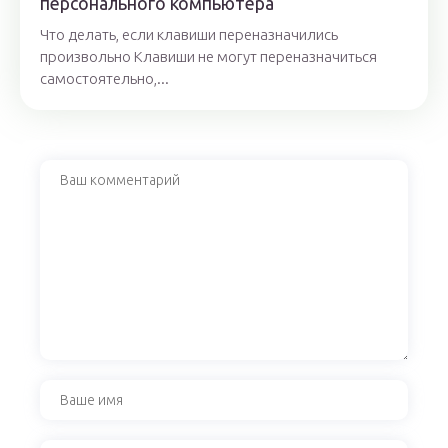
персонального компьютера
Что делать, если клавиши переназначились
произвольно Клавиши не могут переназначиться
самостоятельно,...