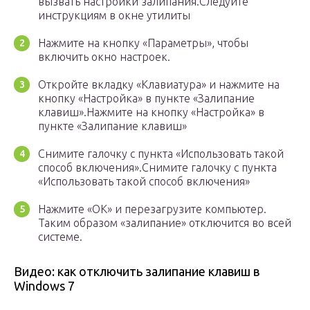
вызвать настройки залипания.Следуйте
инструкциям в окне утилиты
Нажмите на кнопку «Параметры», чтобы
включить окно настроек.
Откройте вкладку «Клавиатура» и нажмите на
кнопку «Настройка» в пункте «Залипание
клавиш».Нажмите на кнопку «Настройка» в
пункте «Залипание клавиш»
Снимите галочку с пункта «Использовать такой
способ включения».Снимите галочку с пункта
«Использовать такой способ включения»
Нажмите «ОК» и перезагрузите компьютер.
Таким образом «залипание» отключится во всей
системе.
Видео: как отключить залипание клавиш в
Windows 7