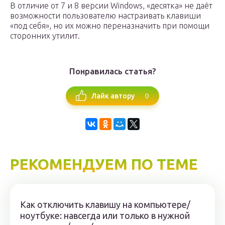
В отличие от 7 и 8 версии Windows, «десятка» не даёт
возможности пользователю настраивать клавиши
«под себя», но их можно переназначить при помощи
сторонних утилит.
Понравилась статья?
0
Лайк автору
РЕКОМЕНДУЕМ ПО ТЕМЕ
Как отключить клавишу на компьютере/
ноутбуке: навсегда или только в нужной