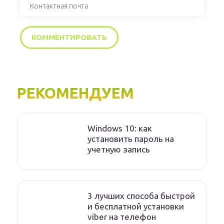
РЕКОМЕНДУЕМ
Windows 10: как
установить пароль на
учетную запись
3 лучших способа быстрой
и бесплатной установки
viber на телефон