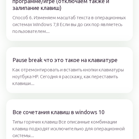
программе/игре (отключаем также и
залипание клавиш)
Способ 6. Изменяем масштаб текста в операционных
системах Windows 7,8 Если вы до сих пор являетесь
пользователем...
Pause break что это такое на клавиатуре
Как отремонтировать и вставить кнопки клавиатуры
ноутбука HP. Сегодня я расскажу, как переставить
клавиши...
Все сочетания клавиш в windows 10
Типы горячих клавиш Все описанные комбинации
клавиш подходят исключительно для операционной
системы...