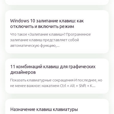
Windows 10 залипание клавиш: как
отключить и включить режим
Что такое «Залипание клавиш»? Программное
залипание клавиш представляет собой
автоматическую функцию,...
11 комбинаций клавиш для графических
дизайнеров
Показать клавиатурные сокращения И последнее, но
не менее важное: нажатием Ctrl + Alt + Shift + K...
Назначение клавиш клавиатуры