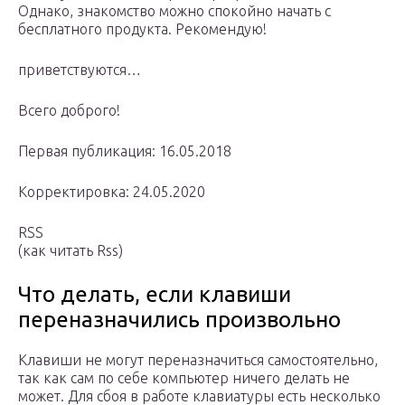
Однако, знакомство можно спокойно начать с
бесплатного продукта. Рекомендую!
приветствуются…
Всего доброго!
Первая публикация: 16.05.2018
Корректировка: 24.05.2020
RSS
(как читать Rss)
Что делать, если клавиши
переназначились произвольно
Клавиши не могут переназначиться самостоятельно,
так как сам по себе компьютер ничего делать не
может. Для сбоя в работе клавиатуры есть несколько