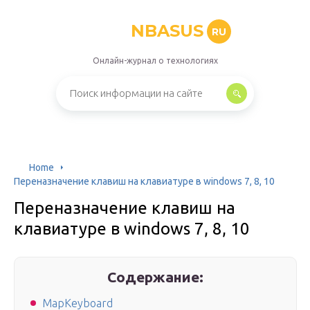
NBASUS
RU
Онлайн-журнал о технологиях
Home
Переназначение клавиш на клавиатуре в windows 7, 8, 10
Переназначение клавиш на
клавиатуре в windows 7, 8, 10
Содержание:
MapKeyboard