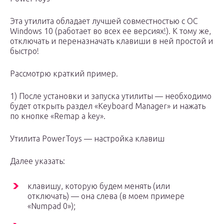
Эта утилита обладает лучшей совместностью с ОС
Windows 10 (работает во всех ее версиях!). К тому же,
отключать и переназначать клавиши в ней простой и
быстро!
Рассмотрю краткий пример.
1) После установки и запуска утилиты — необходимо
будет открыть раздел «Keyboard Manager» и нажать
по кнопке «Remap a key».
Утилита PowerToys — настройка клавиш
Далее указать:
клавишу, которую будем менять (или
отключать) — она слева (в моем примере
«Numpad 0»);