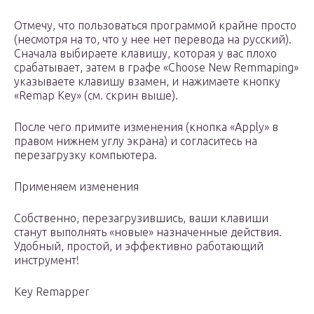
Отмечу, что пользоваться программой крайне просто
(несмотря на то, что у нее нет перевода на русский).
Сначала выбираете клавишу, которая у вас плохо
срабатывает, затем в графе «Choose New Remmaping»
указываете клавишу взамен, и нажимаете кнопку
«Remap Key» (см. скрин выше).
После чего примите изменения (кнопка «Apply» в
правом нижнем углу экрана) и согласитесь на
перезагрузку компьютера.
Применяем изменения
Собственно, перезагрузившись, ваши клавиши
станут выполнять «новые» назначенные действия.
Удобный, простой, и эффективно работающий
инструмент!
Key Remapper