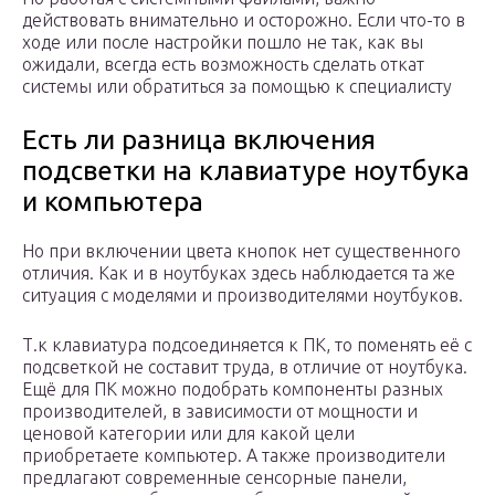
действовать внимательно и осторожно. Если что-то в
ходе или после настройки пошло не так, как вы
ожидали, всегда есть возможность сделать откат
системы или обратиться за помощью к специалисту
Есть ли разница включения
подсветки на клавиатуре ноутбука
и компьютера
Но при включении цвета кнопок нет существенного
отличия. Как и в ноутбуках здесь наблюдается та же
ситуация с моделями и производителями ноутбуков.
Т.к клавиатура подсоединяется к ПК, то поменять её с
подсветкой не составит труда, в отличие от ноутбука.
Ещё для ПК можно подобрать компоненты разных
производителей, в зависимости от мощности и
ценовой категории или для какой цели
приобретаете компьютер. А также производители
предлагают современные сенсорные панели,