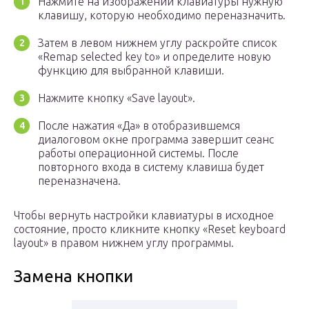
Нажмите на изображении клавиатуры нужную
клавишу, которую необходимо переназначить.
Затем в левом нижнем углу раскройте список
«Remap selected key to» и определите новую
функцию для выбранной клавиши.
Нажмите кнопку «Save layout».
После нажатия «Да» в отобразившемся
диалоговом окне программа завершит сеанс
работы операционной системы. После
повторного входа в систему клавиша будет
переназначена.
Чтобы вернуть настройки клавиатуры в исходное
состояние, просто кликните кнопку «Reset keyboard
layout» в правом нижнем углу программы.
Замена кнопки