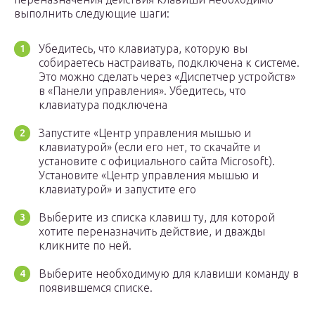
выполнить следующие шаги:
Убедитесь, что клавиатура, которую вы
собираетесь настраивать, подключена к системе.
Это можно сделать через «Диспетчер устройств»
в «Панели управления». Убедитесь, что
клавиатура подключена
Запустите «Центр управления мышью и
клавиатурой» (если его нет, то скачайте и
установите с официального сайта Microsoft).
Установите «Центр управления мышью и
клавиатурой» и запустите его
Выберите из списка клавиш ту, для которой
хотите переназначить действие, и дважды
кликните по ней.
Выберите необходимую для клавиши команду в
появившемся списке.