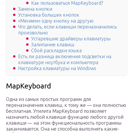
Как пользоваться MapKeyboard?
Замена кнопки
Установка больших кнопок
«Меняем» одну кнопку на другую
Что делать, если клавиши переназначились
произвольно
Устаревшие драйверы клавиатуры
Залипание клавиш
Сбой раскладки языка
Есть ли разница включения подсветки на
клавиатуре ноутбука и компьютера
Настройка клавиатуры на Windows
MapKeyboard
Одна из самых простых программ для
переназначения клавиш, к тому же — она полностью
бесплатная. Утилита MapKeyboard позволяет
назначить любой клавише функцию любого другой
клавиши — на этом функциональность программы
заканчивается. Она не способна выполнять какие-