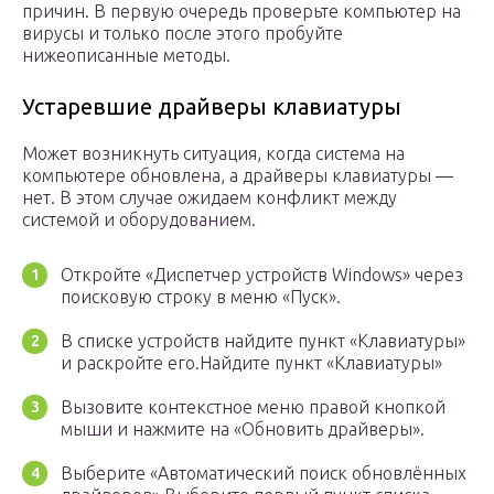
причин. В первую очередь проверьте компьютер на
вирусы и только после этого пробуйте
нижеописанные методы.
Устаревшие драйверы клавиатуры
Может возникнуть ситуация, когда система на
компьютере обновлена, а драйверы клавиатуры —
нет. В этом случае ожидаем конфликт между
системой и оборудованием.
Откройте «Диспетчер устройств Windows» через
поисковую строку в меню «Пуск».
В списке устройств найдите пункт «Клавиатуры»
и раскройте его.Найдите пункт «Клавиатуры»
Вызовите контекстное меню правой кнопкой
мыши и нажмите на «Обновить драйверы».
Выберите «Автоматический поиск обновлённых