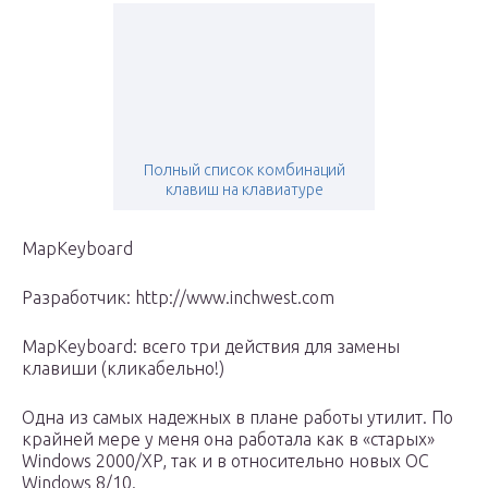
Полный список комбинаций
клавиш на клавиатуре
MapKeyboard
Разработчик: http://www.inchwest.com
MapKeyboard: всего три действия для замены
клавиши (кликабельно!)
Одна из самых надежных в плане работы утилит. По
крайней мере у меня она работала как в «старых»
Windows 2000/XP, так и в относительно новых ОС
Windows 8/10.