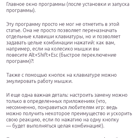
Главное окно программы (после установки и запуска
программы).
Эту программу просто не мог не отметить в этой
статье. Она не просто позволяет переназначать
отдельные клавиши клавиатуры, но и позволяет
задавать целые комбинации нажатий: как вам,
например, если на колесико мышки вы
повесите Alt+Shift+Esc (быстрое переключение
программ)?!
Также с помощью кнопок на клавиатуре можно
эмулировать работу мышки.
И еще одна важная деталь: настроить замену можно
только в определенных приложениях (что,
несомненно, понравиться любителям игр: ведь
можно получить некоторое преимущество и ускорить
свою реакцию, если по нажатию на одну кнопку
— будет выполняться целая комбинация!).