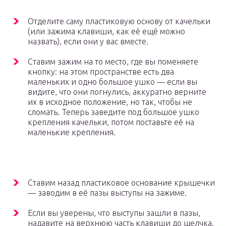
Отделите саму пластиковую основу от качельки
(или зажима клавиши, как её ещё можно
назвать), если они у вас вместе.
Ставим зажим на то место, где вы поменяете
кнопку: на этом пространстве есть два
маленьких и одно большое ушко — если вы
видите, что они погнулись, аккуратно верните
их в исходное положение, но так, чтобы не
сломать. Теперь заведите под большое ушко
крепления качельки, потом поставьте её на
маленькие крепления.
Ставим назад пластиковое основание крышечки
— заводим в её пазы выступы на зажиме.
Если вы уверены, что выступы зашли в пазы,
надавите на верхнюю часть клавиши до щелчка.