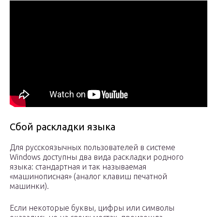
Сбой раскладки языка
Для русскоязычных пользователей в системе
Windows доступны два вида раскладки родного
языка: стандартная и так называемая
«машинописная» (аналог клавиш печатной
машинки).
Если некоторые буквы, цифры или символы