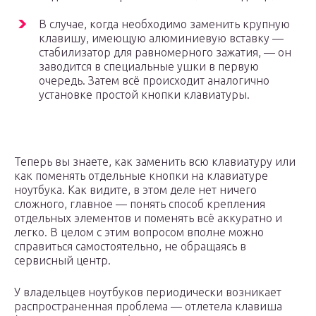
В случае, когда необходимо заменить крупную
клавишу, имеющую алюминиевую вставку —
стабилизатор для равномерного зажатия, — он
заводится в специальные ушки в первую
очередь. Затем всё происходит аналогично
установке простой кнопки клавиатуры.
Теперь вы знаете, как заменить всю клавиатуру или
как поменять отдельные кнопки на клавиатуре
ноутбука. Как видите, в этом деле нет ничего
сложного, главное — понять способ крепления
отдельных элементов и поменять всё аккуратно и
легко. В целом с этим вопросом вполне можно
справиться самостоятельно, не обращаясь в
сервисный центр.
У владельцев ноутбуков периодически возникает
распространенная проблема — отлетела клавиша