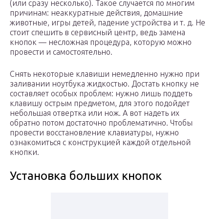
(или сразу несколько). Такое случается по многим
причинам: неаккуратные действия, домашние
животные, игры детей, падение устройства и т. д. Не
стоит спешить в сервисный центр, ведь замена
кнопок — несложная процедура, которую можно
провести и самостоятельно.
Снять некоторые клавиши немедленно нужно при
заливании ноутбука жидкостью. Достать кнопку не
составляет особых проблем: нужно лишь поддеть
клавишу острым предметом, для этого подойдет
небольшая отвертка или нож. А вот надеть их
обратно потом достаточно проблематично. Чтобы
провести восстановление клавиатуры, нужно
ознакомиться с конструкцией каждой отдельной
кнопки.
Установка больших кнопок