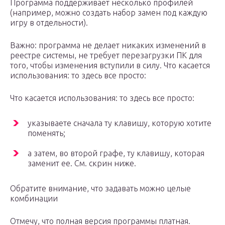
Программа поддерживает несколько профилей
(например, можно создать набор замен под каждую
игру в отдельности).
Важно: программа не делает никаких изменений в
реестре системы, не требует перезагрузки ПК для
того, чтобы изменения вступили в силу. Что касается
использования: то здесь все просто:
Что касается использования: то здесь все просто:
указываете сначала ту клавишу, которую хотите
поменять;
а затем, во второй графе, ту клавишу, которая
заменит ее. См. скрин ниже.
Обратите внимание, что задавать можно целые
комбинации
Отмечу, что полная версия программы платная.