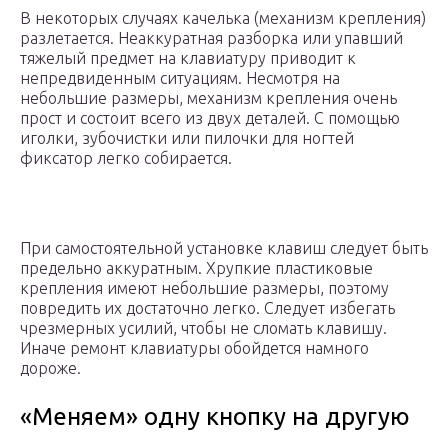
В некоторых случаях качелька (механизм крепления)
разлетается. Неаккуратная разборка или упавший
тяжелый предмет на клавиатуру приводит к
непредвиденным ситуациям. Несмотря на
небольшие размеры, механизм крепления очень
прост и состоит всего из двух деталей. С помощью
иголки, зубочистки или пилочки для ногтей
фиксатор легко собирается.
При самостоятельной установке клавиш следует быть
предельно аккуратным. Хрупкие пластиковые
крепления имеют небольшие размеры, поэтому
повредить их достаточно легко. Следует избегать
чрезмерных усилий, чтобы не сломать клавишу.
Иначе ремонт клавиатуры обойдется намного
дороже.
«Меняем» одну кнопку на другую