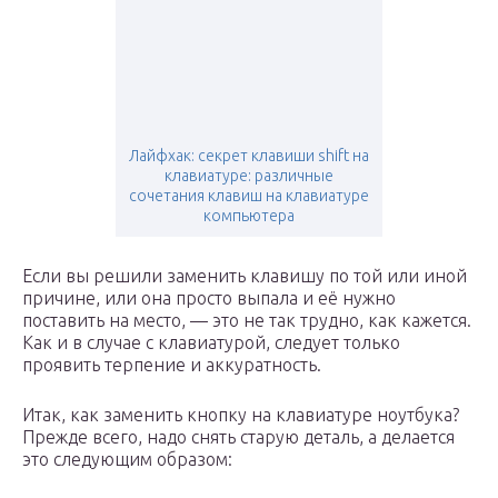
Лайфхак: секрет клавиши shift на
клавиатуре: различные
сочетания клавиш на клавиатуре
компьютера
Если вы решили заменить клавишу по той или иной
причине, или она просто выпала и её нужно
поставить на место, — это не так трудно, как кажется.
Как и в случае с клавиатурой, следует только
проявить терпение и аккуратность.
Итак, как заменить кнопку на клавиатуре ноутбука?
Прежде всего, надо снять старую деталь, а делается
это следующим образом: