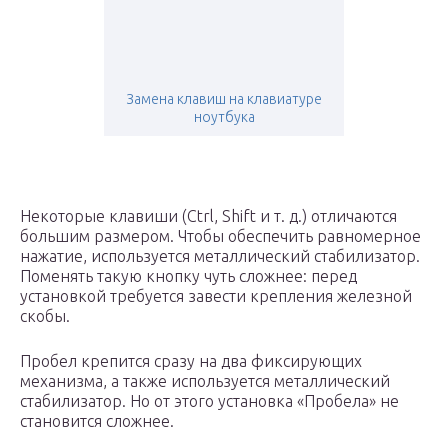
Замена клавиш на клавиатуре
ноутбука
Некоторые клавиши (Ctrl, Shift и т. д.) отличаются
большим размером. Чтобы обеспечить равномерное
нажатие, используется металлический стабилизатор.
Поменять такую кнопку чуть сложнее: перед
установкой требуется завести крепления железной
скобы.
Пробел крепится сразу на два фиксирующих
механизма, а также используется металлический
стабилизатор. Но от этого установка «Пробела» не
становится сложнее.