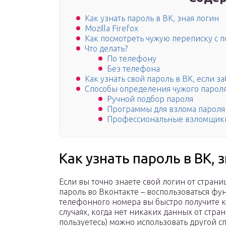
Как узнать пароль в ВК, зная логин
Mozilla Firefox
Как посмотреть чужую переписку с 
Что делать?
По телефону
Без телефона
Как узнать свой пароль в ВК, если за
Способы определения чужого пароля
Ручной подбор пароля
Программы для взлома пароля
Профессиональные взломщик
Как узнать пароль в ВК, 
Если вы точно знаете свой логин от страниц
пароль во Вконтакте – воспользоваться фу
телефонного номера вы быстро получите к
случаях, когда нет никаких данных от стра
пользуетесь) можно использовать другой 