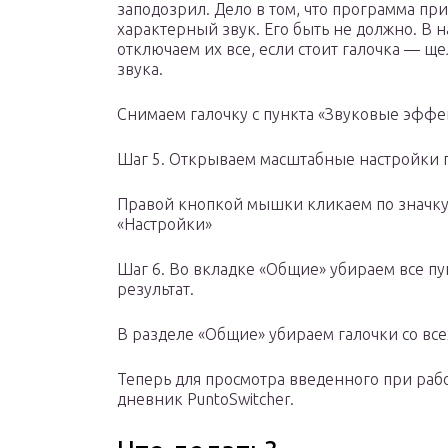
заподозрил. Дело в том, что программа п
характерный звук. Его быть не должно. В 
отключаем их все, если стоит галочка — ще
звука.
Снимаем галочку с пункта «Звуковые эффе
Шаг 5. Открываем масштабные настройки 
Правой кнопкой мышки кликаем по значку 
«Настройки»
Шаг 6. Во вкладке «Общие» убираем все пу
результат.
В разделе «Общие» убираем галочки со все
Теперь для просмотра введенного при работ
дневник PuntoSwitcher.