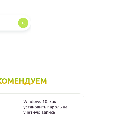
КОМЕНДУЕМ
Windows 10: как
установить пароль на
учетную запись