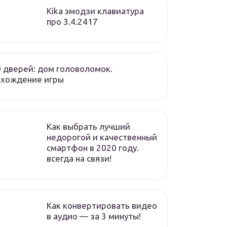
Kika эмодзи клавиатура
про 3.4.2417
 дверей: дом головоломок.
охождение игры
Как выбрать лучший
недорогой и качественный
смартфон в 2020 году.
всегда на связи!
Как конвертировать видео
в аудио — за 3 минуты!