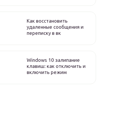
Как восстановить
удаленные сообщения и
переписку в вк
Windows 10 залипание
клавиш: как отключить и
включить режим