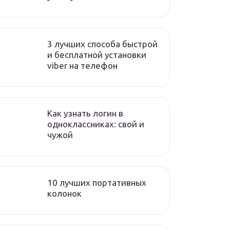
3 лучших способа быстрой
и бесплатной установки
viber на телефон
Как узнать логин в
одноклассниках: свой и
чужой
10 лучших портативных
колонок