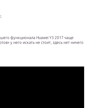
;
ошего функционала Huawei Y3 2017 чаще
ов» у него искать не стоит, здесь нет ничего