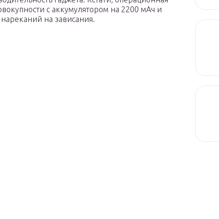
совокупности с аккумулятором на 2200 мАч и
 нареканий на зависания.