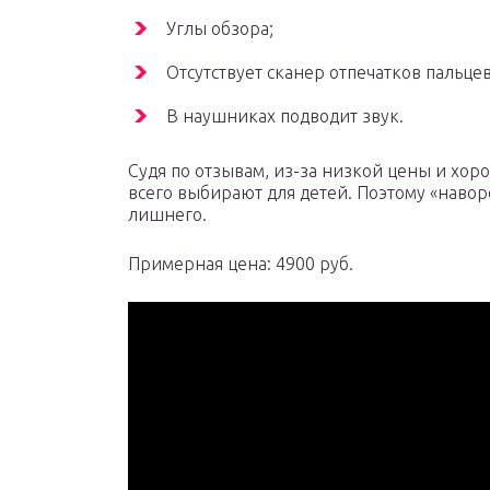
Углы обзора;
Отсутствует сканер отпечатков пальцев
В наушниках подводит звук.
Судя по отзывам, из-за низкой цены и хор
всего выбирают для детей. Поэтому «наворот
лишнего.
Примерная цена: 4900 руб.