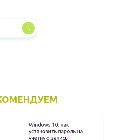
КОМЕНДУЕМ
Windows 10: как
установить пароль на
учетную запись