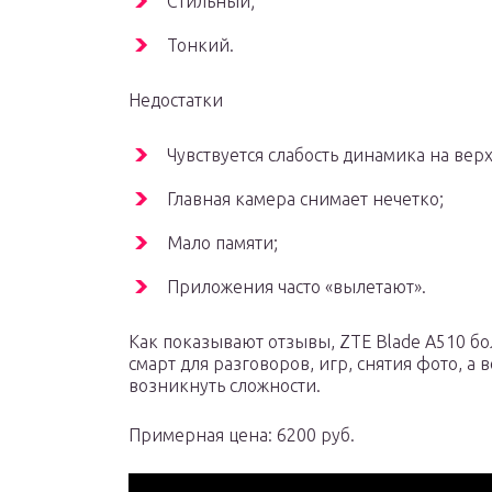
Стильный;
Тонкий.
Недостатки
Чувствуется слабость динамика на верх
Главная камера снимает нечетко;
Мало памяти;
Приложения часто «вылетают».
Как показывают отзывы, ZTE Blade A510 бо
смарт для разговоров, игр, снятия фото, а 
возникнуть сложности.
Примерная цена: 6200 руб.