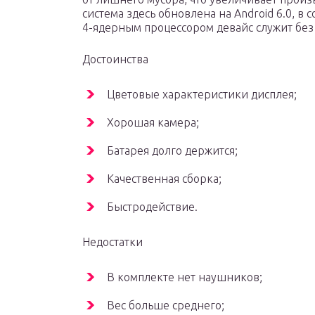
система здесь обновлена на Android 6.0, в 
4-ядерным процессором девайс служит без
Достоинства
Цветовые характеристики дисплея;
Хорошая камера;
Батарея долго держится;
Качественная сборка;
Быстродействие.
Недостатки
В комплекте нет наушников;
Вес больше среднего;