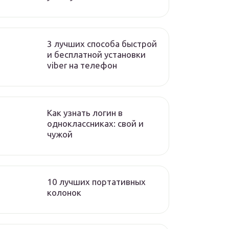
3 лучших способа быстрой
и бесплатной установки
viber на телефон
Как узнать логин в
одноклассниках: свой и
чужой
10 лучших портативных
колонок