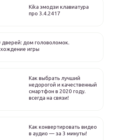
Kika эмодзи клавиатура
про 3.4.2417
 дверей: дом головоломок.
охождение игры
Как выбрать лучший
недорогой и качественный
смартфон в 2020 году.
всегда на связи!
Как конвертировать видео
в аудио — за 3 минуты!