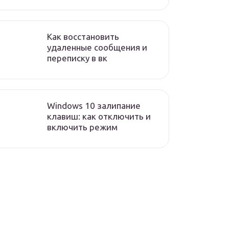
Как восстановить
удаленные сообщения и
переписку в вк
Windows 10 залипание
клавиш: как отключить и
включить режим