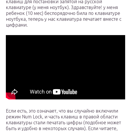
клавиш для постановки запятой на русской
клавиатуре (у меня ноутбук). Здравствуйте! у меня
ребенок (10 мес) беспорядочно била по клавиатуре
ноутбука, теперь у нас клавиатура печатает вместе с
цифрами.
Если есть, это означает, что вы случайно включили
режим Num Lock, и часть клавиш в правой области
клавиатуры стали печатать цифры (подобное может
быть и удобно в некоторых случаях). Если читаете,