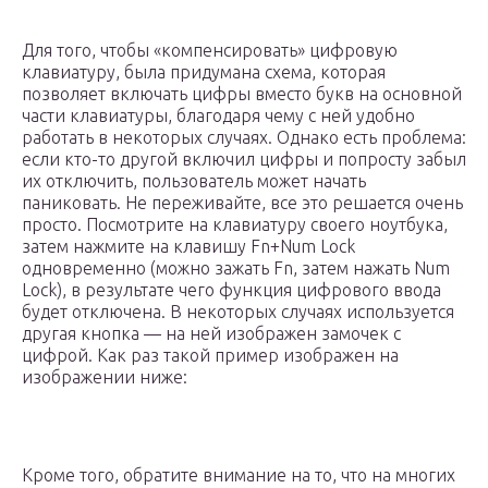
Для того, чтобы «компенсировать» цифровую
клавиатуру, была придумана схема, которая
позволяет включать цифры вместо букв на основной
части клавиатуры, благодаря чему с ней удобно
работать в некоторых случаях. Однако есть проблема:
если кто-то другой включил цифры и попросту забыл
их отключить, пользователь может начать
паниковать. Не переживайте, все это решается очень
просто. Посмотрите на клавиатуру своего ноутбука,
затем нажмите на клавишу Fn+Num Lock
одновременно (можно зажать Fn, затем нажать Num
Lock), в результате чего функция цифрового ввода
будет отключена. В некоторых случаях используется
другая кнопка — на ней изображен замочек с
цифрой. Как раз такой пример изображен на
изображении ниже:
Кроме того, обратите внимание на то, что на многих