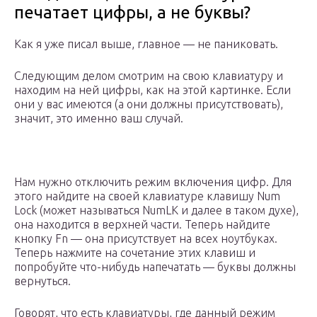
печатает цифры, а не буквы?
Как я уже писал выше, главное — не паниковать.
Следующим делом смотрим на свою клавиатуру и
находим на ней цифры, как на этой картинке. Если
они у вас имеются (а они должны присутствовать),
значит, это именно ваш случай.
Нам нужно отключить режим включения цифр. Для
этого найдите на своей клавиатуре клавишу Num
Lock (может называться NumLK и далее в таком духе),
она находится в верхней части. Теперь найдите
кнопку Fn — она присутствует на всех ноутбуках.
Теперь нажмите на сочетание этих клавиш и
попробуйте что-нибудь напечатать — буквы должны
вернуться.
Говорят, что есть клавиатуры, где данный режим