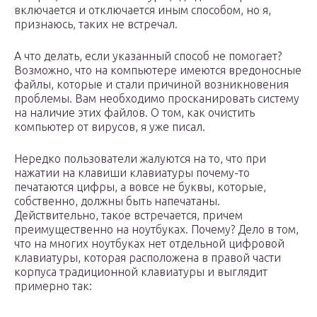
включается и отключается иным способом, но я,
признаюсь, таких не встречал.
А что делать, если указанный способ не помогает?
Возможно, что на компьютере имеются вредоносные
файлы, которые и стали причиной возникновения
проблемы. Вам необходимо просканировать систему
на наличие этих файлов. О том, как очистить
компьютер от вирусов, я уже писал.
Нередко пользователи жалуются на то, что при
нажатии на клавиши клавиатуры почему-то
печатаются цифры, а вовсе не буквы, которые,
собственно, должны быть напечатаны.
Действительно, такое встречается, причем
преимущественно на ноутбуках. Почему? Дело в том,
что на многих ноутбуках нет отдельной цифровой
клавиатуры, которая расположена в правой части
корпуса традиционной клавиатуры и выглядит
примерно так: