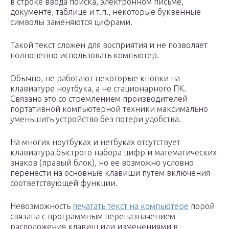
в строке ввода поиска, электронном письме,
документе, таблице и т.п., некоторые буквенные
символы заменяются цифрами.
Такой текст сложен для восприятия и не позволяет
полноценно использовать компьютер.
Обычно, не работают некоторые кнопки на
клавиатуре ноутбука, а не стационарного ПК.
Связано это со стремлением производителей
портативной компьютерной техники максимально
уменьшить устройство без потери удобства.
На многих ноутбуках и нетбуках отсутствует
клавиатура быстрого набора цифр и математических
знаков (правый блок), но ее возможно условно
перенести на основные клавиши путем включения
соответствующей функции.
Невозможность
печатать текст на компьютере
порой
связана с программным переназначением
расположения клавиш или изменениями в