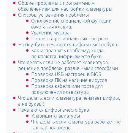
Общие проблемы с программным
обеспечением для настройки клавиатуры
Способы устранения проблемы
Отключение специальной функции
сочетания клавиш
Удаление мусора
Проверка региональных настроек
На ноутбуке печатаются цифры вместо букв
Как исправлять проблему, когда
печатаются цифры вместо букв
Что делать если не работает клавиатура —
решение проблемы различными способами
Проверка USB настроек в BIOS
Проверка ПК на наличие вирусов
Проверка кабеля или порта для
подключения клавиатуры
Что делать, если клавиатура печатает цифры,
а не буквы?
Печатаются цифры вместо букв
Клавиши клавиатуры
Что делать если клавиатура работает не
так как положено