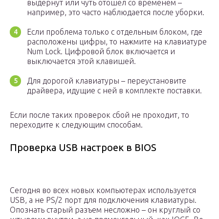
выдернут или чуть отошел со временем –
например, это часто наблюдается после уборки.
Если проблема только с отдельным блоком, где
расположены цифры, то нажмите на клавиатуре
Num Lock. Цифровой блок включается и
выключается этой клавишей.
Для дорогой клавиатуры – переустановите
драйвера, идущие с ней в комплекте поставки.
Если после таких проверок сбой не проходит, то
переходите к следующим способам.
Проверка USB настроек в BIOS
Сегодня во всех новых компьютерах используется
USB, а не PS/2 порт для подключения клавиатуры.
Опознать старый разъем несложно – он круглый со