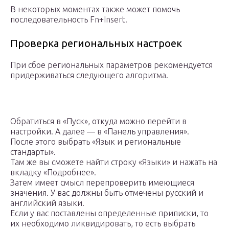
В некоторых моментах также может помочь
последовательность Fn+Insert.
Проверка региональных настроек
При сбое региональных параметров рекомендуется
придерживаться следующего алгоритма.
Обратиться в «Пуск», откуда можно перейти в
настройки. А далее — в «Панель управления».
После этого выбрать «Язык и региональные
стандарты».
Там же вы сможете найти строку «Языки» и нажать на
вкладку «Подробнее».
Затем имеет смысл перепроверить имеющиеся
значения. У вас должны быть отмечены русский и
английский языки.
Если у вас поставлены определенные приписки, то
их необходимо ликвидировать, то есть выбрать