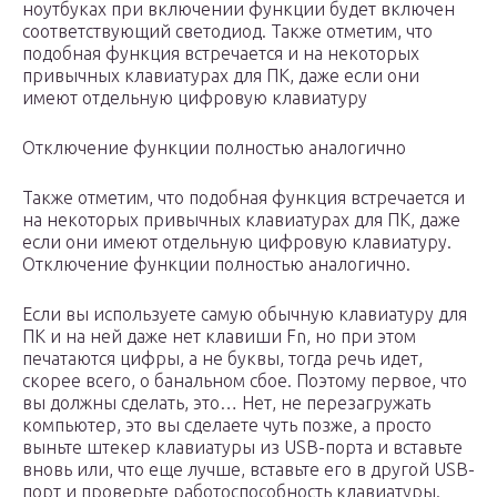
ноутбуках при включении функции будет включен
соответствующий светодиод. Также отметим, что
подобная функция встречается и на некоторых
привычных клавиатурах для ПК, даже если они
имеют отдельную цифровую клавиатуру
Отключение функции полностью аналогично
Также отметим, что подобная функция встречается и
на некоторых привычных клавиатурах для ПК, даже
если они имеют отдельную цифровую клавиатуру.
Отключение функции полностью аналогично.
Если вы используете самую обычную клавиатуру для
ПК и на ней даже нет клавиши Fn, но при этом
печатаются цифры, а не буквы, тогда речь идет,
скорее всего, о банальном сбое. Поэтому первое, что
вы должны сделать, это… Нет, не перезагружать
компьютер, это вы сделаете чуть позже, а просто
выньте штекер клавиатуры из USB-порта и вставьте
вновь или, что еще лучше, вставьте его в другой USB-
порт и проверьте работоспособность клавиатуры.