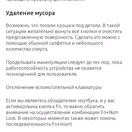
Удаление мусора
Возможно, что попали крошки под детали. В такой
ситуации желательно вынуть все кнопки и очистить
представленную поверхность. Сделать это можно с
помощью обычной салфетки и небольшого
количества спирта.
Проделывать манипуляции следует до тех пор, пока
работоспособность устройства не окажется
полноценной для пользователя.
Отключение вспомогательной клавиатуры
Если вы являетесь обладателем ноутбука, и у вас
активирована кнопка Fn, то важно обратить
внимание на осуществление комбинации Fn+Num
Lock. В некоторых моментах также может помочь
последовательность Fn+Insert