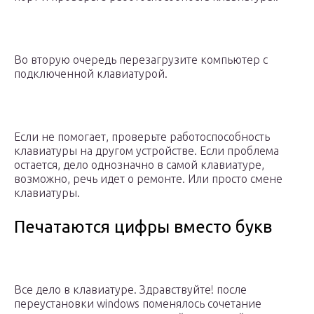
Во вторую очередь перезагрузите компьютер с
подключенной клавиатурой.
Если не помогает, проверьте работоспособность
клавиатуры на другом устройстве. Если проблема
остается, дело однозначно в самой клавиатуре,
возможно, речь идет о ремонте. Или просто смене
клавиатуры.
Печатаются цифры вместо букв
Все дело в клавиатуре. Здравствуйте! после
переустановки windows поменялось сочетание