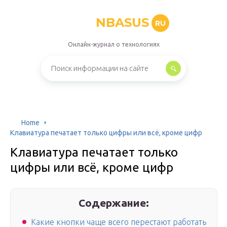
NBASUS
RU
Онлайн-журнал о технологиях
Home
Клавиатура печатает только цифры или всё, кроме цифр
Клавиатура печатает только
цифры или всё, кроме цифр
Содержание:
Какие кнопки чаще всего перестают работать