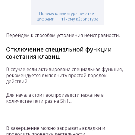
Почему клавиатура печатает
цифрами — п1чему к2авиатура
Перейдем к способам устранения неисправности.
Отключение специальной функции
сочетания клавиш
В случае если активирована специальная функция,
рекомендуется выполнить простой порядок
действий.
Для начала стоит воспроизвести нажатие в
количестве пяти раз на Shift.
В завершение можно закрывать вкладки и
проводить проверку деятельности.