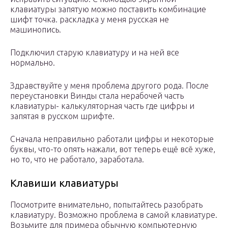
клавиатуры запятую можно поставить комбинацие
шифт точка. раскладка у меня русская не
машинопись.
Подключил старую клавиатуру и на ней все
нормально.
Здравствуйте у меня проблема другого рода. После
переустановки Винды стала нерабочей часть
клавиатуры- калькуляторная часть где цифры и
запятая в русском шрифте.
Сначала неправильно работали цифры и некоторые
буквы, что-то опять нажали, вот теперь ещё всё хуже,
но то, что не работало, заработала.
Клавиши клавиатуры
Посмотрите внимательно, попытайтесь разобрать
клавиатуру. Возможно проблема в самой клавиатуре.
Возьмите для примера обычную компьютерную