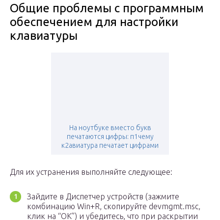
Общие проблемы с программным
обеспечением для настройки
клавиатуры
На ноутбуке вместо букв
печатаются цифры: п1чему
к2авиатура печатает цифрами
Для их устранения выполняйте следующее:
Зайдите в Диспетчер устройств (зажмите
комбинацию Win+R, скопируйте devmgmt.msc,
клик на “ОК”) и убедитесь, что при раскрытии