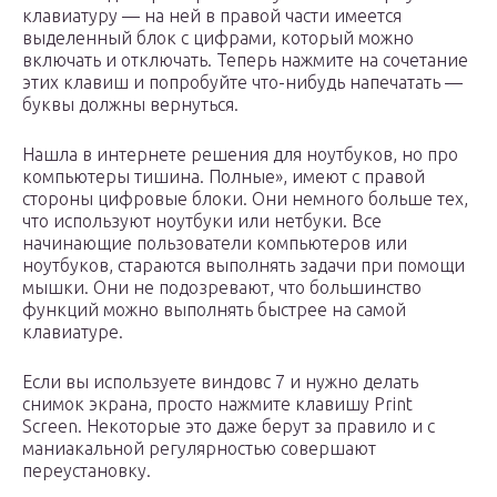
клавиатуру — на ней в правой части имеется
выделенный блок с цифрами, который можно
включать и отключать. Теперь нажмите на сочетание
этих клавиш и попробуйте что-нибудь напечатать —
буквы должны вернуться.
Нашла в интернете решения для ноутбуков, но про
компьютеры тишина. Полные», имеют с правой
стороны цифровые блоки. Они немного больше тех,
что используют ноутбуки или нетбуки. Все
начинающие пользователи компьютеров или
ноутбуков, стараются выполнять задачи при помощи
мышки. Они не подозревают, что большинство
функций можно выполнять быстрее на самой
клавиатуре.
Если вы используете виндовс 7 и нужно делать
снимок экрана, просто нажмите клавишу Print
Screen. Некоторые это даже берут за правило и с
маниакальной регулярностью совершают
переустановку.