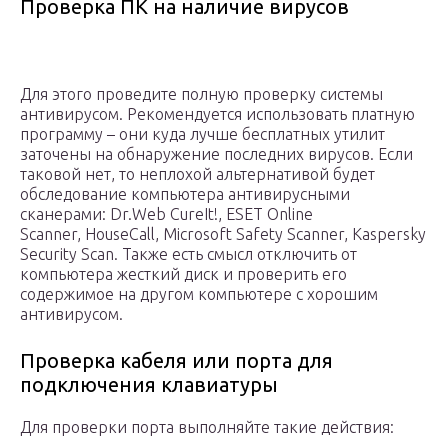
Проверка ПК на наличие вирусов
Для этого проведите полную проверку системы
антивирусом. Рекомендуется использовать платную
программу – они куда лучше бесплатных утилит
заточены на обнаружение последних вирусов. Если
таковой нет, то неплохой альтернативой будет
обследование компьютера антивирусными
сканерами: Dr.Web CureIt!, ESET Online
Scanner, HouseCall, Microsoft Safety Scanner, Kaspersky
Security Scan. Также есть смысл отключить от
компьютера жесткий диск и проверить его
содержимое на другом компьютере с хорошим
антивирусом.
Проверка кабеля или порта для
подключения клавиатуры
Для проверки порта выполняйте такие действия: