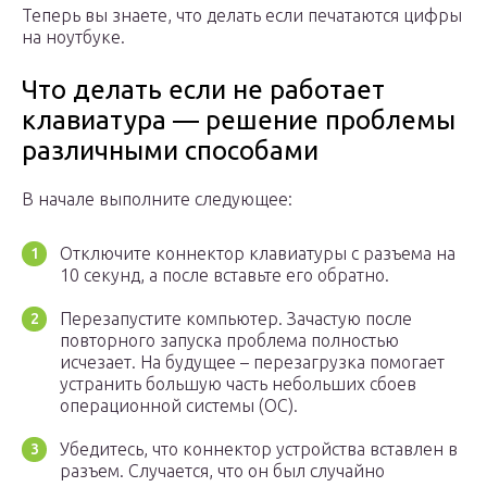
Теперь вы знаете, что делать если печатаются цифры
на ноутбуке.
Что делать если не работает
клавиатура — решение проблемы
различными способами
В начале выполните следующее:
Отключите коннектор клавиатуры с разъема на
10 секунд, а после вставьте его обратно.
Перезапустите компьютер. Зачастую после
повторного запуска проблема полностью
исчезает. На будущее – перезагрузка помогает
устранить большую часть небольших сбоев
операционной системы (ОС).
Убедитесь, что коннектор устройства вставлен в
разъем. Случается, что он был случайно