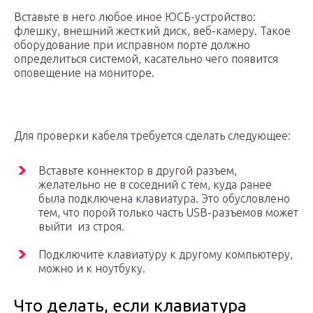
Вставьте в него любое иное ЮСБ-устройство:
флешку, внешний жесткий диск, веб-камеру. Такое
оборудование при исправном порте должно
определиться системой, касательно чего появится
оповещение на мониторе.
Для проверки кабеля требуется сделать следующее:
Вставьте коннектор в другой разъем,
желательно не в соседний с тем, куда ранее
была подключена клавиатура. Это обусловлено
тем, что порой только часть USB-разъемов может
выйти из строя.
Подключите клавиатуру к другому компьютеру,
можно и к ноутбуку.
Что делать, если клавиатура